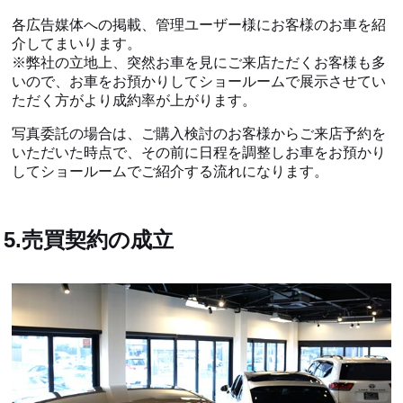
各広告媒体への掲載、管理ユーザー様にお客様のお車を紹
介してまいります。
※弊社の立地上、突然お車を見にご来店ただくお客様も多
いので、お車をお預かりしてショールームで展示させてい
ただく方がより成約率が上がります。
写真委託の場合は、ご購入検討のお客様からご来店予約を
いただいた時点で、その前に日程を調整しお車をお預かり
してショールームでご紹介する流れになります。
5.売買契約の成立