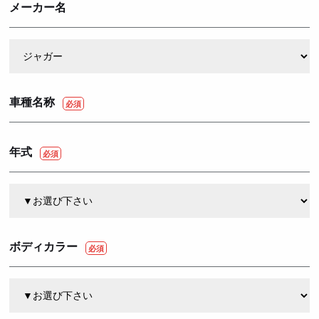
メーカー名
車種名称
年式
ボディカラー