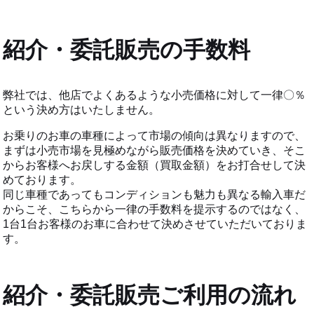
紹介・委託販売の手数料
弊社では、他店でよくあるような小売価格に対して一律〇％
という決め方はいたしません。
お乗りのお車の車種によって市場の傾向は異なりますので、
まずは小売市場を見極めながら販売価格を決めていき、そこ
からお客様へお戻しする金額（買取金額）をお打合せして決
めております。
同じ車種であってもコンディションも魅力も異なる輸入車だ
からこそ、こちらから一律の手数料を提示するのではなく、
1台1台お客様のお車に合わせて決めさせていただいておりま
す。
紹介・委託販売ご利用の流れ