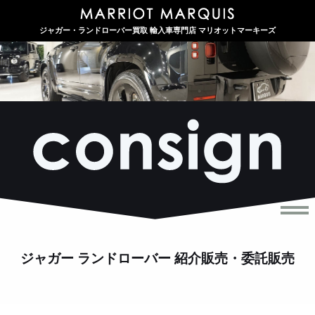
ジャガー・ランドローバー買取 輸入車専門店 マリオットマーキーズ
ジャガー ランドローバー 紹介販売・委託販売