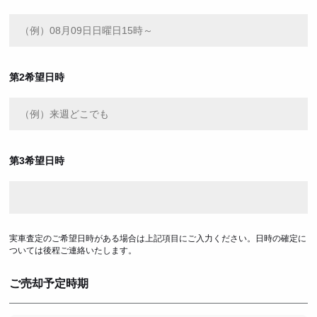
第2希望日時
第3希望日時
実車査定のご希望日時がある場合は上記項目にご入力ください。日時の確定に
ついては後程ご連絡いたします。
ご売却予定時期