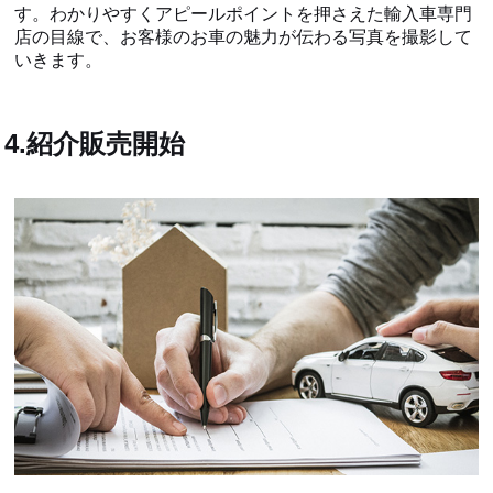
す。わかりやすくアピールポイントを押さえた輸入車専門
店の目線で、お客様のお車の魅力が伝わる写真を撮影して
いきます。
4.紹介販売開始