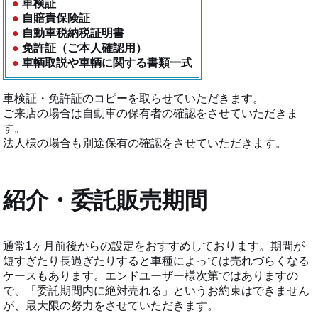
車検証
自賠責保険証
自動車税納税証明書
免許証（ご本人確認用）
車輌取説や車輌に関する書類一式
車検証・免許証のコピーを取らせていただきます。
ご来店の場合は自動車の保有者の確認をさせていただきま
す。
法人様の場合も別途保有の確認をさせていただきます。
紹介・委託販売期間
通常1ヶ月前後からの設定をおすすめしております。期間が
短すぎたり長過ぎたりすると車種によっては売れづらくなる
ケースもあります。エンドユーザー様次第ではありますの
で、「委託期間内に絶対売れる」というお約束はできません
が、最大限の努力をさせていただきます。