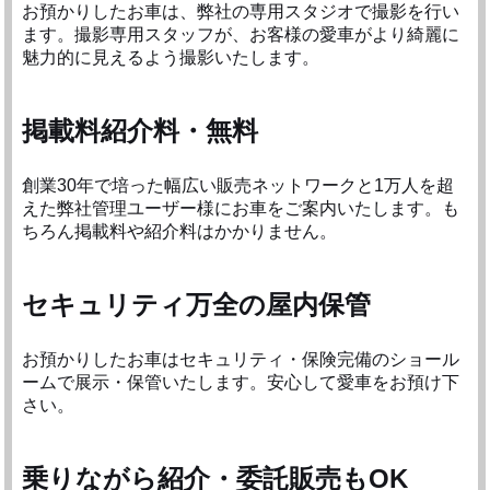
お預かりしたお車は、弊社の専用スタジオで撮影を行い
ます。撮影専用スタッフが、お客様の愛車がより綺麗に
魅力的に見えるよう撮影いたします。
掲載料紹介料・無料
創業30年で培った幅広い販売ネットワークと1万人を超
えた弊社管理ユーザー様にお車をご案内いたします。も
ちろん掲載料や紹介料はかかりません。
セキュリティ万全の屋内保管
お預かりしたお車はセキュリティ・保険完備のショール
ームで展示・保管いたします。安心して愛車をお預け下
さい。
乗りながら紹介・委託販売もOK