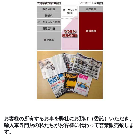
お客様の所有するお車を弊社にお預け（委託）いただき、
輸入車専門店の私たちがお客様に代わって営業販売致しま
す。