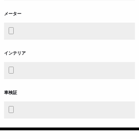
メーター
インテリア
車検証