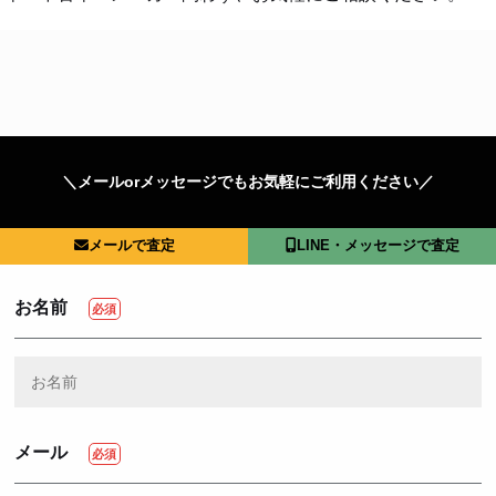
＼メールorメッセージでもお気軽にご利用ください／
メールで査定
LINE・メッセージで査定
お名前
メール