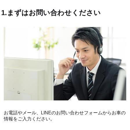
1.まずはお問い合わせください
お電話やメール、LINEのお問い合わせフォームからお車の
情報をご入力ください。