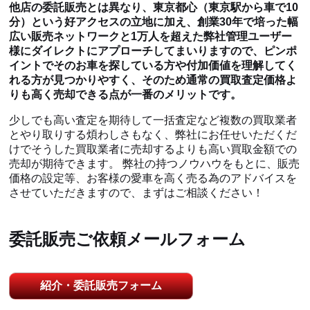
他店の委託販売とは異なり、東京都心（東京駅から車で10
分）という好アクセスの立地に加え、創業30年で培った幅
広い販売ネットワークと1万人を超えた弊社管理ユーザー
様にダイレクトにアプローチしてまいりますので、ピンポ
イントでそのお車を探している方や付加価値を理解してく
れる方が見つかりやすく、そのため通常の買取査定価格よ
りも高く売却できる点が一番のメリットです。
少しでも高い査定を期待して一括査定など複数の買取業者
とやり取りする煩わしさもなく、弊社にお任せいただくだ
けでそうした買取業者に売却するよりも高い買取金額での
売却が期待できます。 弊社の持つノウハウをもとに、販売
価格の設定等、お客様の愛車を高く売る為のアドバイスを
させていただきますので、まずはご相談ください！
委託販売ご依頼メールフォーム
紹介・委託販売フォーム