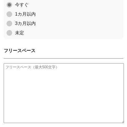
今すぐ
1カ月以内
3カ月以内
未定
フリースペース