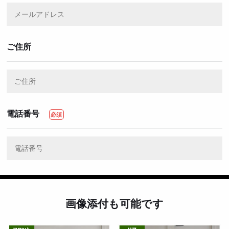
ご住所
電話番号
画像添付も可能です