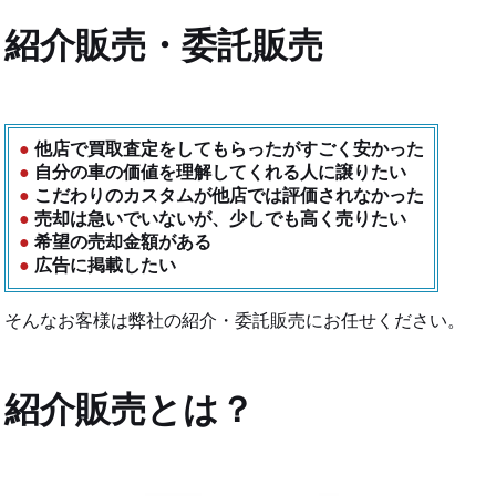
紹介販売・委託販売
他店で買取査定をしてもらったがすごく安かった
自分の車の価値を理解してくれる人に譲りたい
こだわりのカスタムが他店では評価されなかった
売却は急いでいないが、少しでも高く売りたい
希望の売却金額がある
広告に掲載したい
そんなお客様は弊社の紹介・委託販売にお任せください。
紹介販売とは？