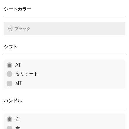
シートカラー
シフト
AT
セミオート
MT
ハンドル
右
左