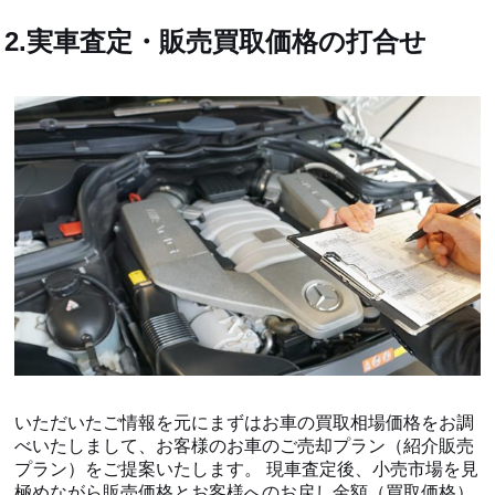
2.実車査定・販売買取価格の打合せ
いただいたご情報を元にまずはお車の買取相場価格をお調
べいたしまして、お客様のお車のご売却プラン（紹介販売
プラン）をご提案いたします。 現車査定後、小売市場を見
極めながら販売価格とお客様へのお戻し金額（買取価格）