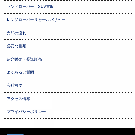
ランドローバー・SUV買取
レンジローバーリセールバリュー
売却の流れ
必要な書類
紹介販売・委託販売
よくあるご質問
会社概要
アクセス情報
プライバシーポリシー