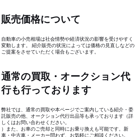
販売価格について
自動車の小売相場は社会情勢や経済状況の影響を受けやすく
変動します。 紹介販売の状況によっては価格の見直しなどの
ご提案をさせていただく場合もございます。
通常の買取・オークション代
行も行っております
弊社では、通常の買取や本ページでご案内している紹介・委
託販売の他、オークション代行出品等も承っております（詳
しくはお問い合わせください。
）また、お車のご売却と同時にお乗り換えも可能です。新
車・中古車・メーカー問わず、お気軽にご相談ください。