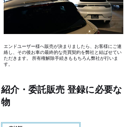
エンドユーザー様へ販売が決まりましたら、お客様にご連
絡し、その後お車の最終的な売買契約を弊社と結ばせてい
ただきます。 所有権解除手続きももちろん弊社が行いま
す。
紹介・委託販売 登録に必要な
物