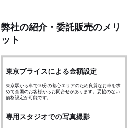
弊社の紹介・委託販売のメリ
ット
東京プライスによる金額設定
東京駅から車で10分の都心エリアのため良質なお車を求
めて全国のお客様からお問合せがあります。妥協のない
価格設定が可能です。
専用スタジオでの写真撮影