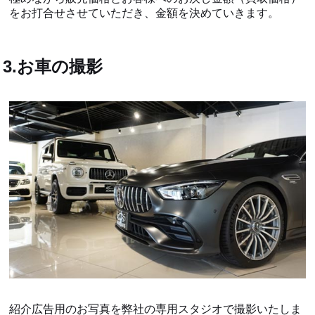
をお打合せさせていただき、金額を決めていきます。
3.お車の撮影
紹介広告用のお写真を弊社の専用スタジオで撮影いたしま