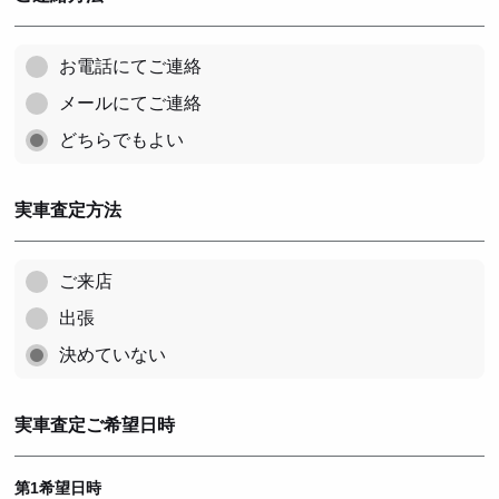
お電話にてご連絡
メールにてご連絡
どちらでもよい
実車査定方法
ご来店
出張
決めていない
実車査定ご希望日時
第1希望日時